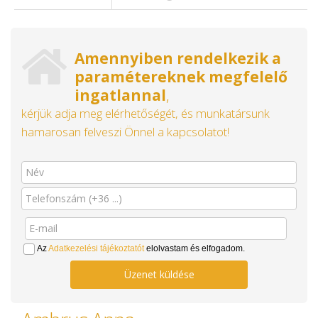
Amennyiben rendelkezik a
paramétereknek megfelelő
ingatlannal
,
kérjük adja meg elérhetőségét, és munkatársunk
hamarosan felveszi Önnel a kapcsolatot!
Az
Adatkezelési tájékoztatót
elolvastam és elfogadom.
Üzenet küldése